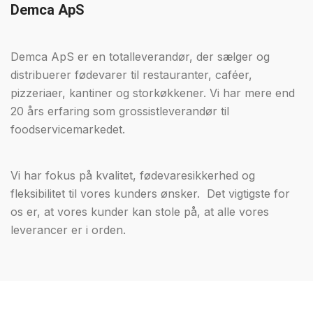
Demca ApS
Demca ApS er en totalleverandør, der sælger og
distribuerer fødevarer til restauranter, caféer,
pizzeriaer, kantiner og storkøkkener. Vi har mere end
20 års erfaring som grossistleverandør til
foodservicemarkedet.
Vi har fokus på kvalitet, fødevaresikkerhed og
fleksibilitet til vores kunders ønsker. Det vigtigste for
os er, at vores kunder kan stole på, at alle vores
leverancer er i orden.