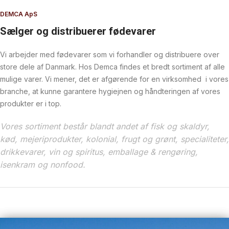
DEMCA ApS
Sælger og distribuerer fødevarer
Vi arbejder med fødevarer som vi forhandler og distribuere over
store dele af Danmark. Hos Demca findes et bredt sortiment af alle
mulige varer. Vi mener, det er afgørende for en virksomhed i vores
branche, at kunne garantere hygiejnen og håndteringen af vores
produkter er i top.
Vores sortiment består blandt andet af fisk og skaldyr,
kød, mejeriprodukter, kolonial, frugt og grønt, specialiteter,
drikkevarer, vin og spiritus, emballage & rengøring,
isenkram og nonfood.