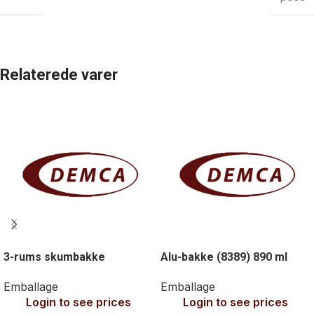
Relaterede varer
3-rums skumbakke
Alu-bakke (8389) 890 ml
Emballage
Emballage
Login to see prices
Login to see prices