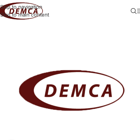
Skip to navigation
Skip to main content