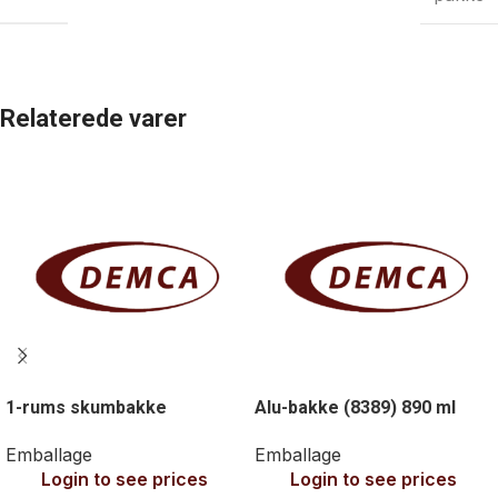
Relaterede varer
1-rums skumbakke
Alu-bakke (8389) 890 ml
Emballage
Emballage
Login to see prices
Login to see prices