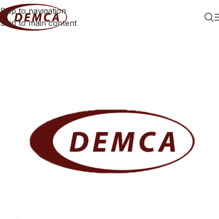
Skip to navigation
Skip to main content