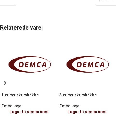
Relaterede varer
1-rums skumbakke
3-rums skumbakke
Emballage
Emballage
Login to see prices
Login to see prices