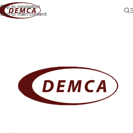
Skip to navigation
Skip to main content