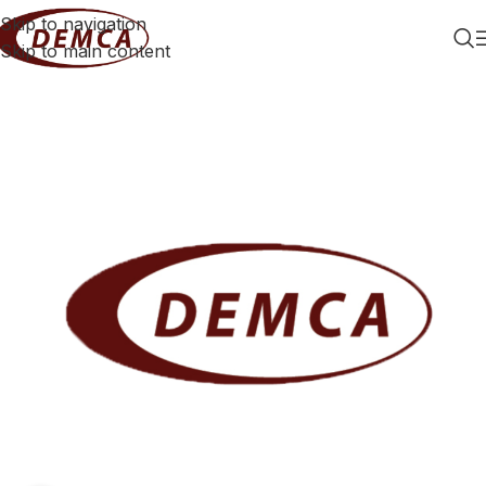
Skip to navigation
Skip to main content