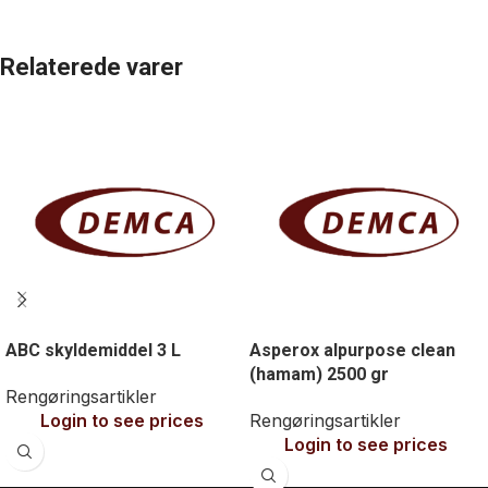
Relaterede varer
ABC skyldemiddel 3 L
Asperox alpurpose clean
(hamam) 2500 gr
Rengøringsartikler
Login to see prices
Rengøringsartikler
Login to see prices