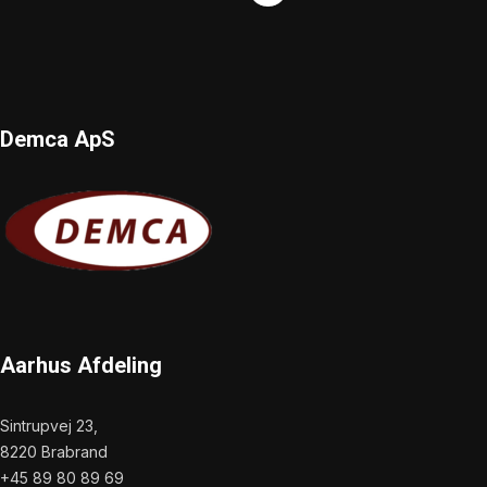
Demca ApS
Aarhus Afdeling
Sintrupvej 23,
8220 Brabrand
+45 89 80 89 69