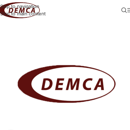
Skip to navigation
Skip to main content