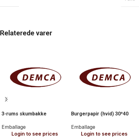
Relaterede varer
3-rums skumbakke
Burgerpapir (hvid) 30*40
Emballage
Emballage
Login to see prices
Login to see prices