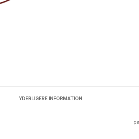
YDERLIGERE INFORMATION
p