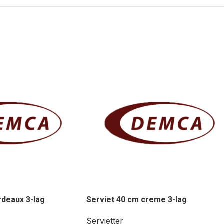
rdeaux 3-lag
Serviet 40 cm creme 3-lag
Servietter