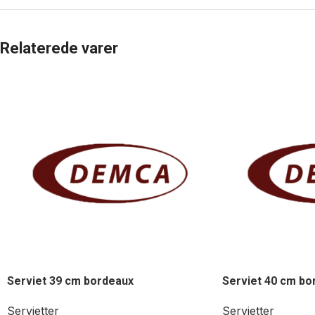
Relaterede varer
Serviet 39 cm bordeaux
Serviet 40 cm bo
Servietter
Servietter