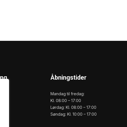
ing
Åbningstider
Mandag til fredag:
Kl. 08:00 – 17:00
Lørdag: Kl. 08:00 – 17:00
Søndag: Kl. 10:00 – 17:00