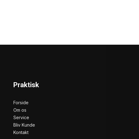
Praktisk
Forside
Om os
Service
Bliv Kunde
Kontakt