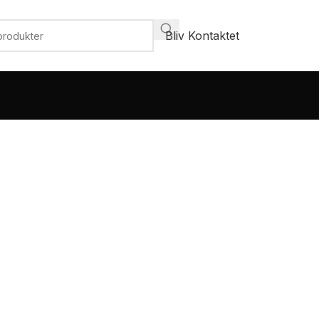
Bliv Kontaktet