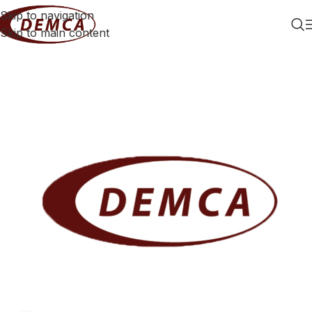
Skip to navigation
Skip to main content